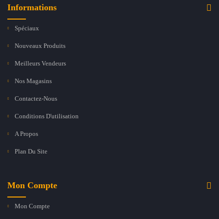
Informations
Spéciaux
Nouveaux Produits
Meilleurs Vendeurs
Nos Magasins
Contactez-Nous
Conditions D'utilisation
A Propos
Plan Du Site
Mon Compte
Mon Compte